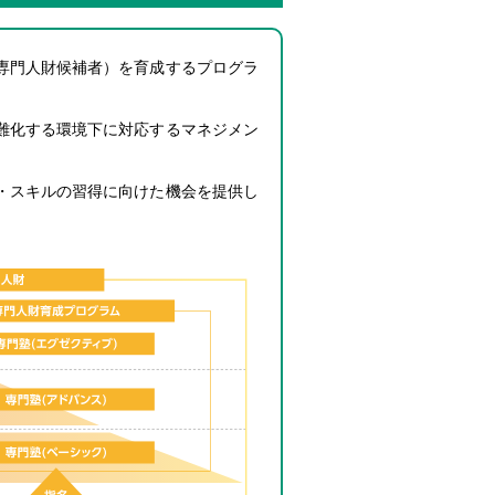
専門人財候補者）を育成するプログラ
難化する環境下に対応するマネジメン
・スキルの習得に向けた機会を提供し