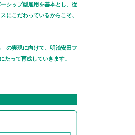
バーシップ型雇用を基本とし、従
ンスにこだわっているからこそ、
へ」の実現に向けて、明治安田フ
にたって育成していきます。