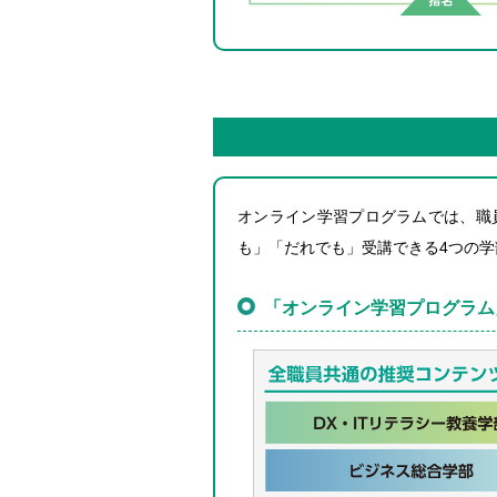
オンライン学習プログラムでは、職
も」「だれでも」受講できる4つの学
「オンライン学習プログラム