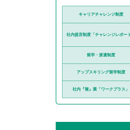
キャリアチャレンジ制度
社内提言制度「チャレンジレポー
留学・派遣制度
アップスキリング留学制度
社内『複』業「ワークプラス」