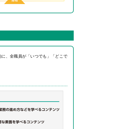
的に、全職員が「いつでも」「どこで