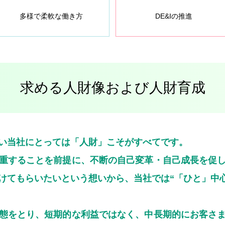
多様で柔軟な働き方
DE&Iの推進
求める人財像および人財育成
い当社にとっては「人財」こそがすべてです。
重することを前提に、不断の自己変革・自己成長を促
けてもらいたいという想いから、当社では“「ひと」中
態をとり、短期的な利益ではなく、中長期的にお客さ