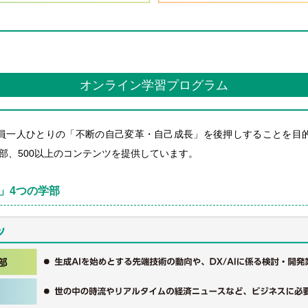
オンライン学習プログラム
員一人ひとりの「不断の自己変革・自己成長」を後押しすることを目
部、500以上のコンテンツを提供しています。
」4つの学部