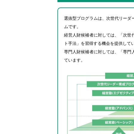
選抜型プログラムは、次世代リーダ
ムです。
経営人財候補者に対しては、「次世
ト手法」を習得する機会を提供して
専門人財候補者に対しては、「専門
ています。