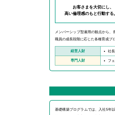
お客さまを大切にし、
高い倫理感のもと行動する
メンバーシップ型雇用の観点から、
職員の成長段階に応じた各種育成プ
経営人財
社長
専門人財
フェ
基礎構築プログラムでは、入社5年