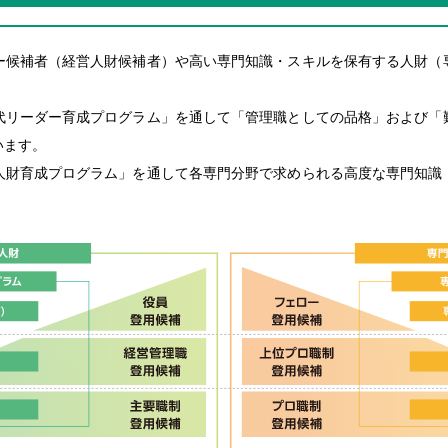
ー候補者（経営人財候補者）や高い専門知識・スキルを保有する人財（
代リーダー育成プログラム」を通して「管理職としての品格」および「
います。
人財育成プログラム」を通して各専門分野で求められる高度な専門知識