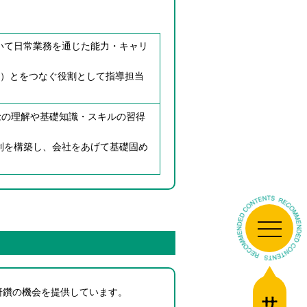
いて日常業務を通じた能力・キャリ
司）とをつなぐ役割として指導担当
念の理解や基礎知識・スキルの習得
制を構築し、会社をあげて基礎固め
研鑽の機会を提供しています。