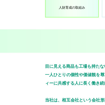
人財育成の取組み
目に見える商品も工場も持たな
一人ひとりの個性や価値観を尊
ィーに共感する人に長く働き続
当社は、相互会社という会社形