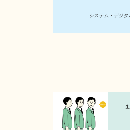
システム・デジタ
生