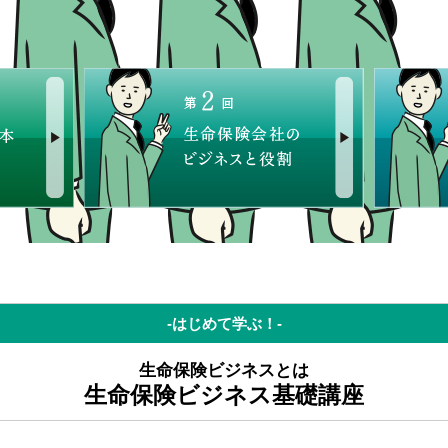
-はじめて学ぶ！-
生命保険ビジネスとは
生命保険ビジネス基礎講座