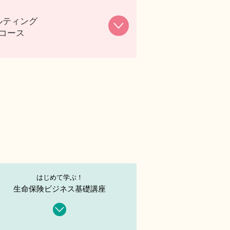
ルティング
コース
はじめて学ぶ！
生命保険ビジネス基礎講座