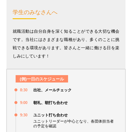
学生のみなさんへ
就職活動は自分自身を深く知ることができる大切な機会
です。当社にはさまざまな職種があり、多くのことに挑
戦できる環境があります。皆さんと一緒に働ける日を楽
しみにしています！
(例)一日のスケジュール
8:30
出社、メールチェック
9:00
朝礼、朝打ち合わせ
9:30
ユニット打ち合わせ
ユニットリーダーが中心となり、各団体担当者
の予定を確認