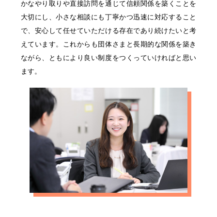
かなやり取りや直接訪問を通じて信頼関係を築くことを
大切にし、小さな相談にも丁寧かつ迅速に対応すること
で、安心して任せていただける存在であり続けたいと考
えています。これからも団体さまと長期的な関係を築き
ながら、ともにより良い制度をつくっていければと思い
ます。