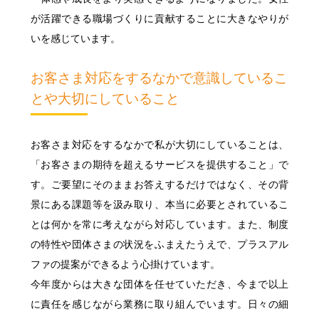
が活躍できる職場づくりに貢献することに大きなやりが
いを感じています。
お客さま対応をするなかで意識しているこ
とや大切にしていること
お客さま対応をするなかで私が大切にしていることは、
「お客さまの期待を超えるサービスを提供すること」で
す。ご要望にそのままお答えするだけではなく、その背
景にある課題等を汲み取り、本当に必要とされているこ
とは何かを常に考えながら対応しています。また、制度
の特性や団体さまの状況をふまえたうえで、プラスアル
ファの提案ができるよう心掛けています。
今年度からは大きな団体を任せていただき、今まで以上
に責任を感じながら業務に取り組んでいます。日々の細