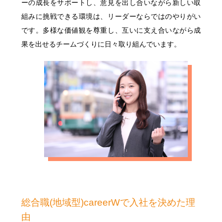
明治安田公式ホームページ
ーの成長をサポートし、意見を出し合いながら新しい取
組みに挑戦できる環境は、リーダーならではのやりがい
サステイナビリティ・企業情報
明治安田公式ホームページ
です。多様な価値観を尊重し、互いに支え合いながら成
果を出せるチームづくりに日々取り組んでいます。
総合職(地域型)careerWで入社を決めた理
由