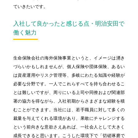
ていきたいです。
入社して良かったと感じる点・明治安田で
働く魅力
生命保険会社の海外保険事業というと、イメージは湧き
づらいかもしれませんが、個人保険や団体保険、あるい
は資産運用やリスク管理等、多岐にわたる知識や経験が
必要な分野です。一人でこれらすべてを持ち合わせるこ
とは難しいですが、周りにいる上司や同僚および関連部
署の協力を得ながら、入社初期からさまざまな経験を積
むことができます。当社には、若手職員に対して多くの
裁量を与えてくれる環境があり、果敢にチャレンジする
という前向きな意欲さえあれば、一社会人として大きく
成長できると思います。こうした環境下で「切磋琢磨で