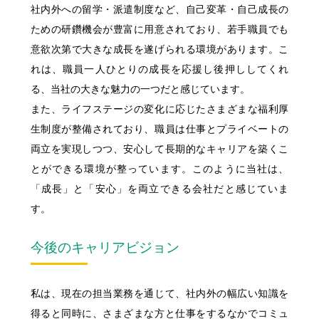
社内外への留学・派遣制度など、自己変革・自己成長の
ための研鑽機会が豊富に用意されており、若手職員でも
意欲次第で大きな成長を遂げられる環境があります。こ
れは、職員一人ひとりの成長を応援し後押ししてくれ
る、当社の大きな魅力の一つだと感じています。
また、ライフステージの変化に応じたさまざまな福利厚
生制度が整備されており、職員は仕事とプライベートの
両立を実現しつつ、安心して長期的なキャリアを築くこ
とができる環境が整っています。このように当社は、
「成長」と「安心」を両立できる会社だと感じていま
す。
今後のキャリアビジョン
私は、現在の担当業務を通じて、社内外の幅広い知識を
得ると同時に、さまざまな方と仕事をするなかでコミュ