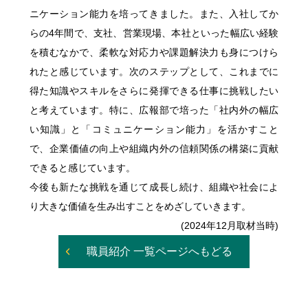
ニケーション能力を培ってきました。また、入社してか
らの4年間で、支社、営業現場、本社といった幅広い経験
を積むなかで、柔軟な対応力や課題解決力も身につけら
れたと感じています。次のステップとして、これまでに
得た知識やスキルをさらに発揮できる仕事に挑戦したい
と考えています。特に、広報部で培った「社内外の幅広
い知識」と「コミュニケーション能力」を活かすこと
で、企業価値の向上や組織内外の信頼関係の構築に貢献
できると感じています。
今後も新たな挑戦を通じて成長し続け、組織や社会によ
り大きな価値を生み出すことをめざしていきます。
(2024年12月取材当時)
職員紹介 一覧ページへもどる