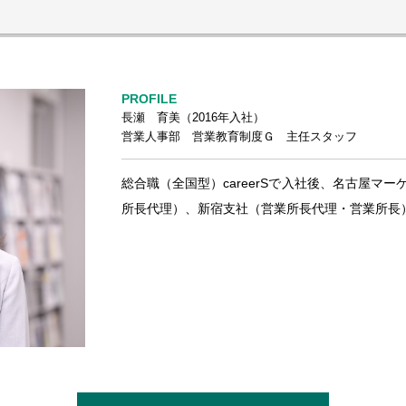
PROFILE
長瀬 育美（2016年入社）
営業人事部 営業教育制度Ｇ 主任スタッフ
総合職（全国型）careerSで入社後、名古屋マ
所長代理）、新宿支社（営業所長代理・営業所長）