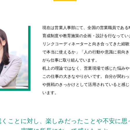
現在は営業人事部にて、全国の営業職員である
育成制度や教育施策の企画・設計を行なってい
リンクコーディネーターと向き合ってきた経験
で本当に使えるか」「人の行動や意識に前向き
がら仕事に取り組んでいます。
机上の理論ではなく、営業現場で感じた悩みや
この仕事の大きなやりがいです。自分が関わっ
や挑戦のきっかけとして活用されていると感じ
います。
就くことに対し、楽しみだったことや不安に思