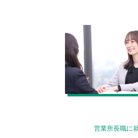
営業所長職に