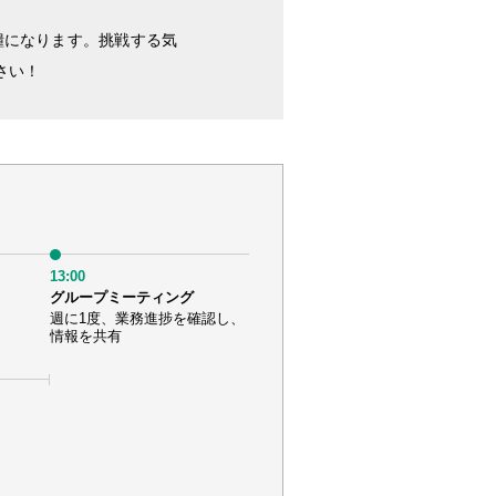
糧になります。挑戦する気
さい！
13:00
グループミーティング
週に1度、業務進捗を確認し、
情報を共有