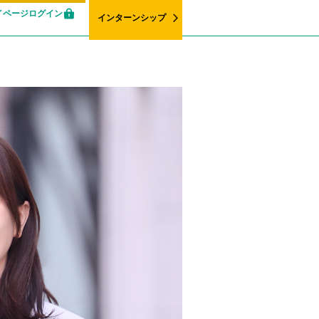
イページログイン
インターンシップ