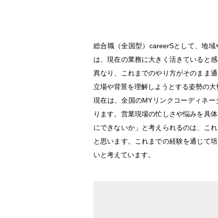
総合職（全国型）careerSとして、
は、現在の業務に大きく活きていると感
異なり、これまでのやり方がそのまま通
立場や背景を理解しようとする姿勢の大
現在は、全国のMYリンクコーディネー
ります。営業現場の忙しさや悩みを具体
にできないか」と考えられるのは、これ
と思います。これまでの経験を通じて培
いと考えています。