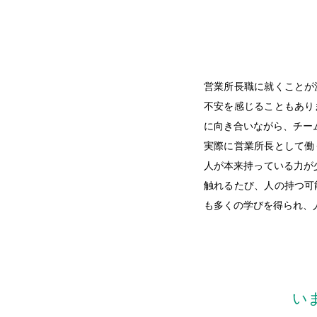
営業所長職に就くことが
不安を感じることもあり
に向き合いながら、チー
実際に営業所長として働
人が本来持っている力が
触れるたび、人の持つ可
も多くの学びを得られ、
い