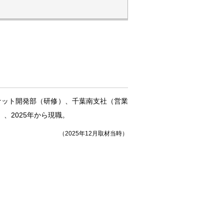
ーケット開発部（研修）、千葉南支社（営業
、2025年から現職。
（2025年12月取材当時）