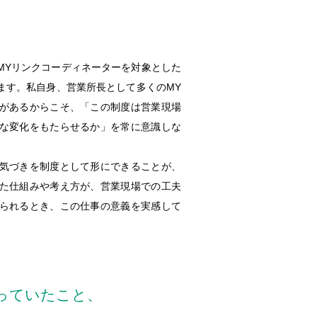
MYリンクコーディネーターを対象とした
ます。私自身、営業所長として多くのMY
があるからこそ、「この制度は営業現場
な変化をもたらせるか」を常に意識しな
気づきを制度として形にできることが、
た仕組みや考え方が、営業現場での工夫
られるとき、この仕事の意義を実感して
っていたこと、