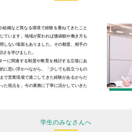
地域や組織など異なる環境で経験を重ねてきたこと
じています。地域が変われば価値観や働き方も
用しない場面もありました。その都度、相手の
切さを学びました。
ターに関連する制度や教育を検討する立場にあ
的に思い浮かべながら、「少しでも役立つもの
まで営業現場で過ごしてきた経験があるからだ
った視点を、今の業務に丁寧に活かしていきた
学生のみなさんへ