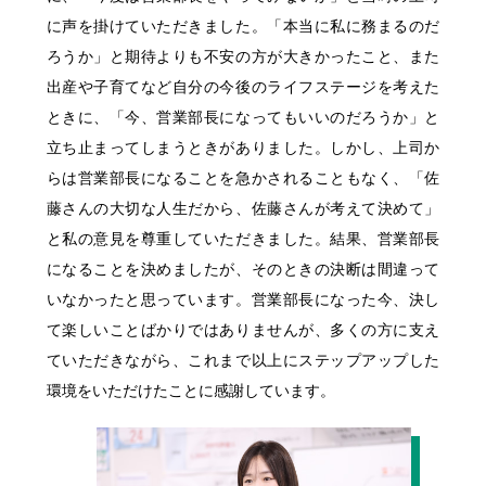
に声を掛けていただきました。「本当に私に務まるのだ
ろうか」と期待よりも不安の方が大きかったこと、また
出産や子育てなど自分の今後のライフステージを考えた
ときに、「今、営業部長になってもいいのだろうか」と
立ち止まってしまうときがありました。しかし、上司か
らは営業部長になることを急かされることもなく、「佐
藤さんの大切な人生だから、佐藤さんが考えて決めて」
と私の意見を尊重していただきました。結果、営業部長
になることを決めましたが、そのときの決断は間違って
いなかったと思っています。営業部長になった今、決し
て楽しいことばかりではありませんが、多くの方に支え
ていただきながら、これまで以上にステップアップした
環境をいただけたことに感謝しています。