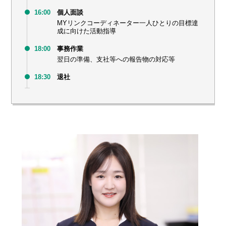
16:00
個人面談
MYリンクコーディネーター一人ひとりの目標達
成に向けた活動指導
18:00
事務作業
翌日の準備、支社等への報告物の対応等
18:30
退社