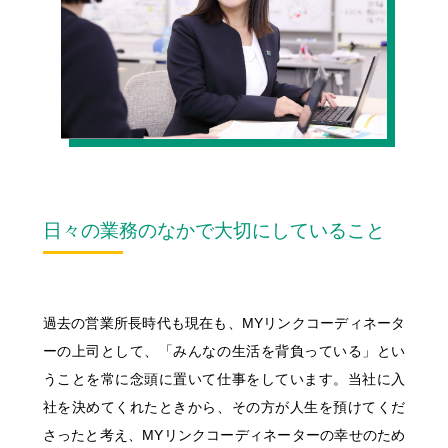
日々の業務のなかで大切にしていること
過去の営業所長時代も現在も、MYリンクコーディネータ
ーの上司として、「みんなの生活を背負っている」とい
うことを常に念頭に置いて仕事をしています。当社に入
社を決めてくれたときから、その方が人生を預けてくだ
さったと考え、MYリンクコーディネーターの幸せのため