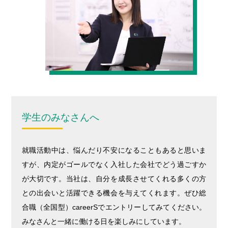
学生のみなさんへ
就職活動中は、悩んだり不安になることもあると思いま
すが、内定がゴールでなく入社した会社でどう過ごすか
が大切です。当社は、自分を成長させてくれる多くの方
との出会いと活躍できる機会を与えてくれます。ぜひ総
合職（全国型）careerSでエントリーしてみてください。
みなさんと一緒に働ける日を楽しみにしています。