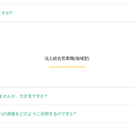
ますか?
法人総合営業職(地域型)
ませんが、大丈夫ですか?
ー)の資格をどのように活用するのですか?