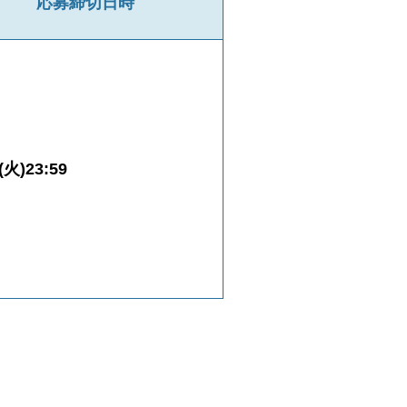
応募締切日時
火)23:59