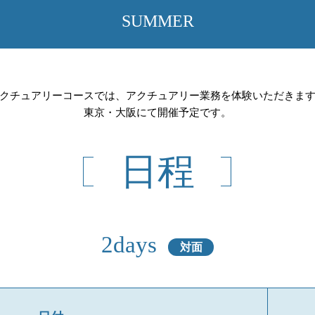
SUMMER
クチュアリーコースでは、アクチュアリー業務を体験いただきま
東京・大阪にて開催予定です。
日程
2days
対面