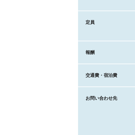
定員
報酬
交通費・宿泊費
お問い合わせ先