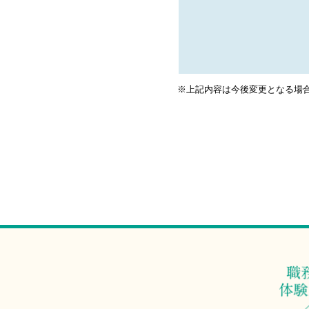
※上記内容は今後変更となる場