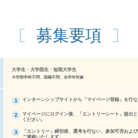
募集要項
大学生・大学院生・短期大学生
※学部学科不問、国籍不問、全学年対象
インターンシップサイトから「マイページ登録」を行な
1
マイページにログイン後、「エントリーシート」提出と
2
ください。
「エントリー」締切後、選考を行ない、参加可否および
3
ご連絡いたします。