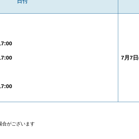
日付
7:00
7:00
7月7日(
7:00
場合がございます