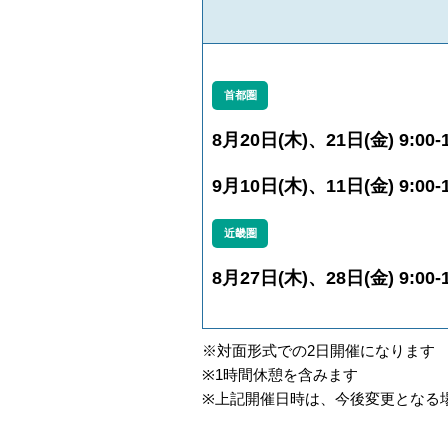
首都圏
8月20日(木)、21日(金) 9:00-1
9月10日(木)、11日(金) 9:00-1
近畿圏
8月27日(木)、28日(金) 9:00-1
※対面形式での2日開催になります
※1時間休憩を含みます
※上記開催日時は、今後変更となる