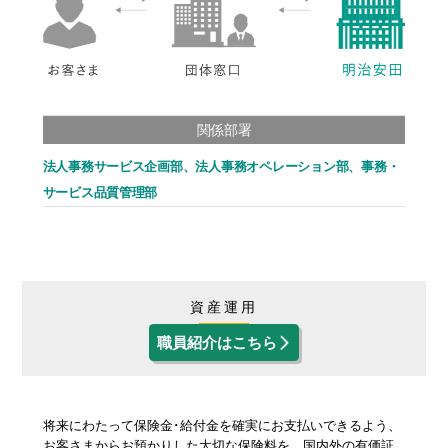
関係部署
法人事務サービス企画部、法人事務オペレーション部、事務・
サービス品質管理部
資産運用
職員紹介はこちら
将来にわたって保険金･給付金を確実にお支払いできるよう、
お客さまからお預かりした大切な保険料を、国内外の有価証