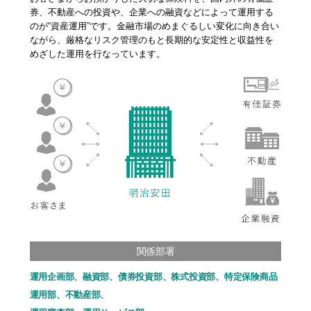
券、不動産への投資や、企業への融資などによって運用する
のが“資産運用”です。金融市場のめまぐるしい変化に向き合い
ながら、厳格なリスク管理のもと長期的な安定性と収益性を
めざした運用を行なっています。
関係部署
運用企画部、融資部、債券投資部、株式投資部、特定保険商品
運用部、不動産部、