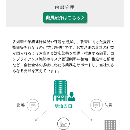
内部管理
職員紹介はこちら
各組織の業務遂行状況や課題を把握し、改善に向けた提言・
指導等を行なうのが“内部管理” です。お客さまの最善の利益
が図られるようお客さま対応態勢を整備・推進する部署、コ
ンプライアンス態勢やリスク管理態勢を整備・推進する部署
など、会社全体の多岐にわたる業務をサポートし、当社のさ
らなる発展を支えています。