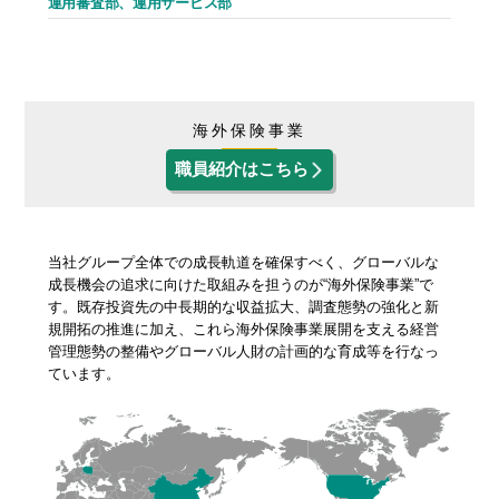
運用審査部、運用サービス部
海外保険事業
職員紹介はこちら
当社グループ全体での成長軌道を確保すべく、グローバルな
成長機会の追求に向けた取組みを担うのが“海外保険事業”で
す。既存投資先の中長期的な収益拡大、調査態勢の強化と新
規開拓の推進に加え、これら海外保険事業展開を支える経営
管理態勢の整備やグローバル人財の計画的な育成等を行なっ
ています。