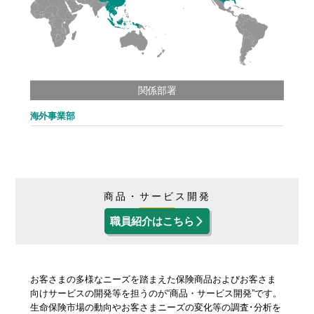
関係部署
海外事業部
商品・サービス開発
職員紹介はこちら
お客さまの多様なニーズを踏まえた保険商品およびお客さま
向けサービスの開発等を担うのが“商品・サービス開発”です。
生命保険市場の動向やお客さまニーズの変化等の調査･分析を