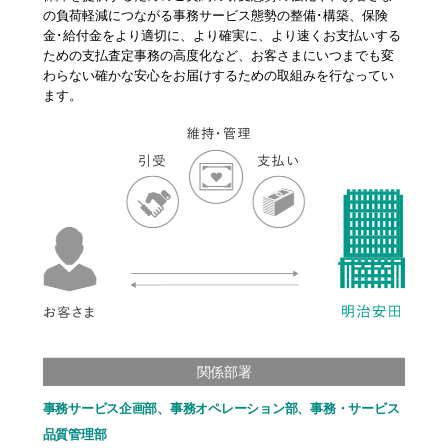
の負荷軽減につながる事務サービス態勢の整備･構築、保険
金･給付金をより適切に、より確実に、より速くお支払いする
ための支払査定事務の高度化など、お客さまにいつまでも変
わらない確かな安心をお届けするための取組みを行なってい
ます。
関係部署
事務サービス企画部、事務オペレーション部、事務・サービス
品質管理部