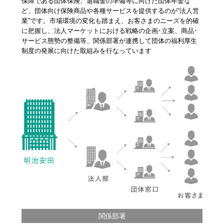
保障である団体保険、退職金の準備等に向けた団体年金な
ど、団体向け保険商品や各種サービスを提供するのが“法人営
業”です。市場環境の変化も踏まえ、お客さまのニーズを的確
に把握し、法人マーケットにおける戦略の企画･立案、商品･
サービス態勢の整備等、関係部署が連携して団体の福利厚生
制度の発展に向けた取組みを行なっています
関係部署