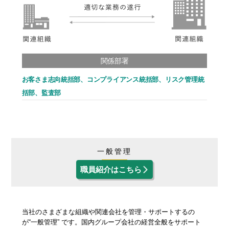
関係部署
お客さま志向統括部、コンプライアンス統括部、リスク管理統
括部、監査部
一般管理
職員紹介はこちら
当社のさまざまな組織や関連会社を管理・サポートするの
が“一般管理” です。国内グループ会社の経営全般をサポート