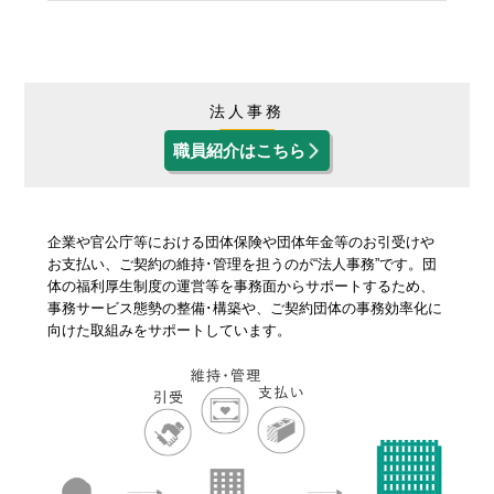
法人事務
職員紹介はこちら
企業や官公庁等における団体保険や団体年金等のお引受けや
お支払い、ご契約の維持･管理を担うのが“法人事務”です。団
体の福利厚生制度の運営等を事務面からサポートするため、
事務サービス態勢の整備･構築や、ご契約団体の事務効率化に
向けた取組みをサポートしています。