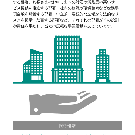
する部署、お客さまのお申し出への対応や満足度の高いサー
ビス提供を推進する部署、社内の物流や環境整備など総務事
項全般を所管する部署、中立的・客観的な立場から法的なリ
スクを提示・助言する部署など、それぞれの部署がその役割
や責任を果たし、当社の広範な事業活動を支えています。
関係部署