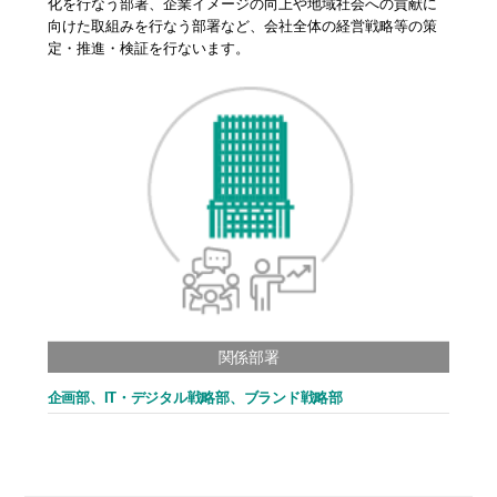
化を行なう部署、企業イメージの向上や地域社会への貢献に
向けた取組みを行なう部署など、会社全体の経営戦略等の策
定・推進・検証を行ないます。
関係部署
企画部、IT・デジタル戦略部、ブランド戦略部