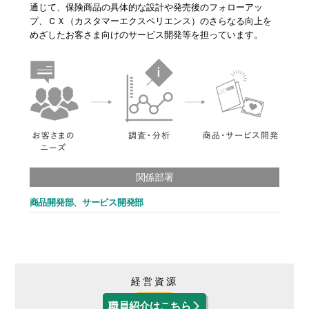
通じて、保険商品の具体的な設計や発売後のフォローアッ
プ、ＣＸ（カスタマーエクスペリエンス）のさらなる向上を
めざしたお客さま向けのサービス開発等を担っています。
関係部署
商品開発部、サービス開発部
経営資源
職員紹介はこちら