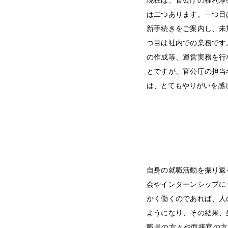
は二つあります。一つ目
新手続きをご案内し、未
つ目は社内での業務です
の作成等、運営実務を行
とですが、官公庁の担当
は、とてもやりがいを感
自身の就職活動を振り返
会やインターンシップに
かく働くのであれば、人
ようになり、その結果、
職員の方々や面接官の方