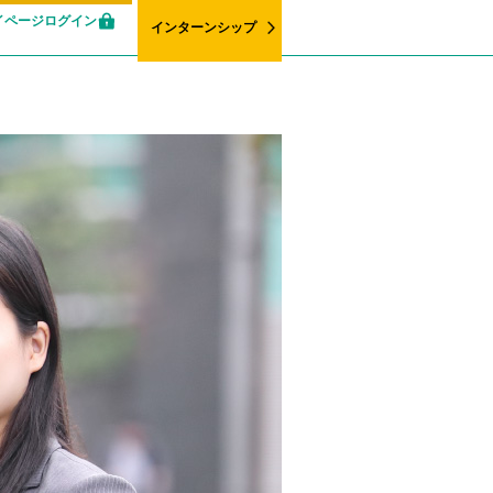
イページログイン
インターンシップ