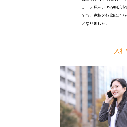
い」と思ったのが明治安
でも、家族の転勤に合わ
となりました。
入社