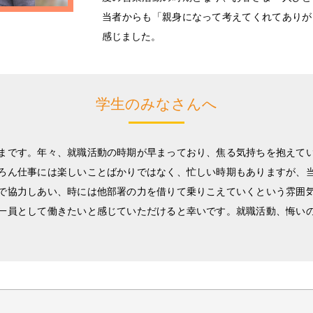
当者からも「親身になって考えてくれてありが
感じました。
学生のみなさんへ
まです。年々、就職活動の時期が早まっており、焦る気持ちを抱えて
ろん仕事には楽しいことばかりではなく、忙しい時期もありますが、
で協力しあい、時には他部署の力を借りて乗りこえていくという雰囲
一員として働きたいと感じていただけると幸いです。就職活動、悔い