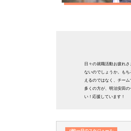
日々の就職活動お疲れさ
ないのでしょうか。もち
えるのではなく、チーム
多くの方が、明治安田の
い！応援しています！
(例)一日のスケジュール