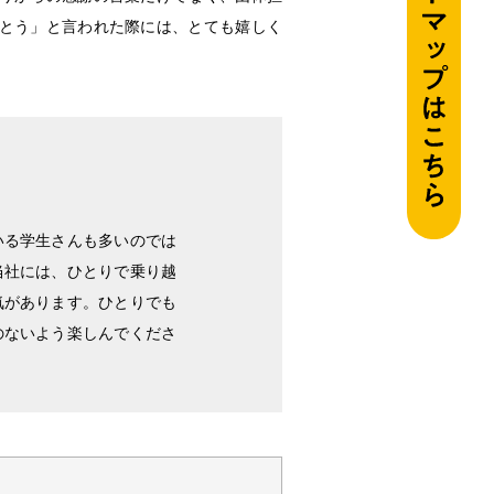
とう」と言われた際には、とても嬉しく
いる学生さんも多いのでは
当社には、ひとりで乗り越
気があります。ひとりでも
のないよう楽しんでくださ