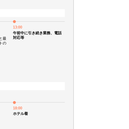
13:00
午前中に引き続き業務、電話
対応等
と最
トの
18:00
ホテル着