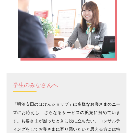
学生のみなさんへ
「明治安田のほけんショップ」は多様なお客さまのニー
ズにお応えし、さらなるサービスの拡充に努めていま
す。お客さまが困ったときに役に立ちたい、コンサルテ
ィングをしてお客さまに寄り添いたいと思える方には特