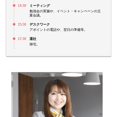
14:30
ミーティング
勉強会の実施や、イベント・キャンペーンの立
案会議。
15:30
デスクワーク
アポイントの電話や、翌日の準備等。
17:30
退社
帰宅。