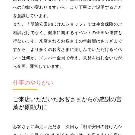
明治安田公式ホームページ
への印象が変わりますから、より丁寧にご説明すること
サステイナビリティ・企業情報
を意識しています。
明治安田公式ホームページ
また、「明治安田のほけんショップ」では生命保険のご
相談だけでなく、健康に関するイベントの企画や運営も
行ないます。来店されるお客さまの年齢層はさまざまで
すから、より多くのお客さまに楽しんでいただけるイベ
ントは何か、メンバー全員で考え、意見を出し合いなが
ら企画、運営しています。
仕事のやりがい
ご来店いただいたお客さまからの感謝の言
葉が原動力に
お客さまに満足いただき、次回も「明治安田のほけんシ