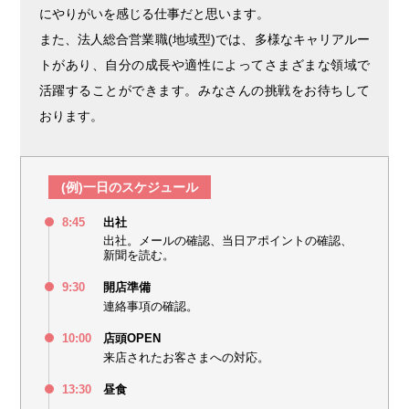
にやりがいを感じる仕事だと思います。
また、法人総合営業職(地域型)では、多様なキャリアルー
トがあり、自分の成長や適性によってさまざまな領域で
活躍することができます。みなさんの挑戦をお待ちして
おります。
(例)一日のスケジュール
8:45
出社
出社。メールの確認、当日アポイントの確認、
新聞を読む。
9:30
開店準備
連絡事項の確認。
10:00
店頭OPEN
来店されたお客さまへの対応。
13:30
昼食