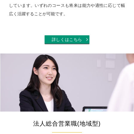
しています。いずれのコースも将来は能力や適性に応じて幅
広く活躍することが可能です。
詳しくはこちら
法人総合営業職(地域型)