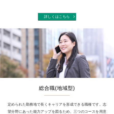
明治安田公式ホームページ
サステイナビリティ・企業情報
明治安田公式ホームページ
詳しくはこちら
総合職(地域型)
定められた勤務地で長くキャリアを形成できる職種です。志
望分野にあった能力アップを図るため、三つのコースを用意