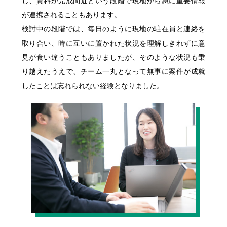
し、資料が完成間近という段階で現地から急に重要情報
が連携されることもあります。
検討中の段階では、毎日のように現地の駐在員と連絡を
取り合い、時に互いに置かれた状況を理解しきれずに意
見が食い違うこともありましたが、そのような状況も乗
り越えたうえで、チーム一丸となって無事に案件が成就
したことは忘れられない経験となりました。