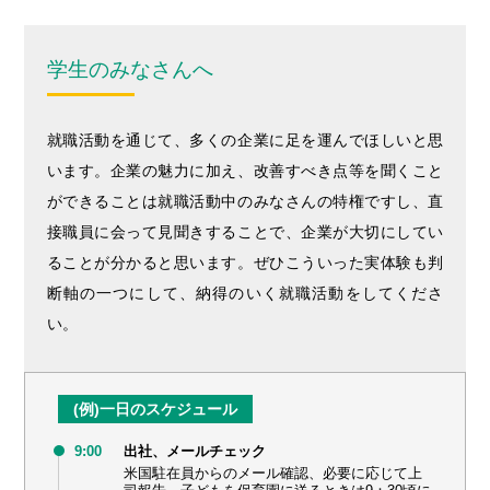
学生のみなさんへ
就職活動を通じて、多くの企業に足を運んでほしいと思
います。企業の魅力に加え、改善すべき点等を聞くこと
ができることは就職活動中のみなさんの特権ですし、直
接職員に会って見聞きすることで、企業が大切にしてい
ることが分かると思います。ぜひこういった実体験も判
断軸の一つにして、納得のいく就職活動をしてくださ
い。
(例)一日のスケジュール
9:00
出社、メールチェック
米国駐在員からのメール確認、必要に応じて上