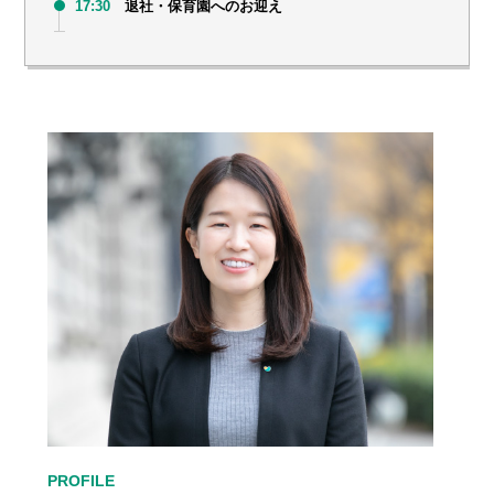
17:30
退社・保育園へのお迎え
PROFILE