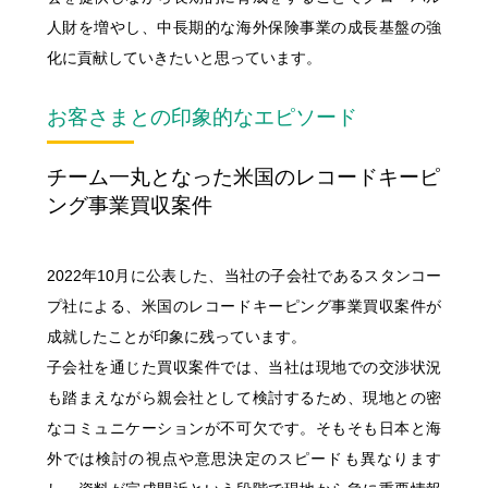
人財を増やし、中長期的な海外保険事業の成長基盤の強
化に貢献していきたいと思っています。
お客さまとの印象的なエピソード
チーム一丸となった米国のレコードキーピ
ング事業買収案件
2022年10月に公表した、当社の子会社であるスタンコー
プ社による、米国のレコードキーピング事業買収案件が
成就したことが印象に残っています。
子会社を通じた買収案件では、当社は現地での交渉状況
も踏まえながら親会社として検討するため、現地との密
なコミュニケーションが不可欠です。そもそも日本と海
外では検討の視点や意思決定のスピードも異なります