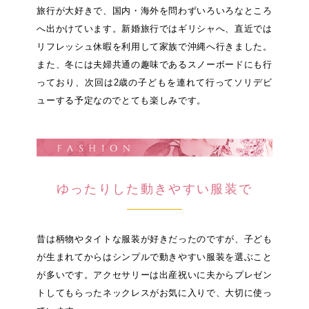
明治安田公式ホームページ
旅行が大好きで、国内・海外を問わずいろいろなところ
サステイナビリティ・企業情報
へ出かけています。新婚旅行ではギリシャへ、直近では
明治安田公式ホームページ
リフレッシュ休暇を利用して家族で沖縄へ行きました。
また、冬には夫婦共通の趣味であるスノーボードにも行
っており、次回は2歳の子どもを連れて行ってソリデビ
ューする予定なのでとても楽しみです。
ゆったりした動きやすい服装で
昔は柄物やタイトな服装が好きだったのですが、子ども
が生まれてからはシンプルで動きやすい服装を選ぶこと
が多いです。アクセサリーは出産祝いに夫からプレゼン
トしてもらったネックレスがお気に入りで、大切に使っ