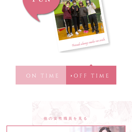
他の女性職員を見る