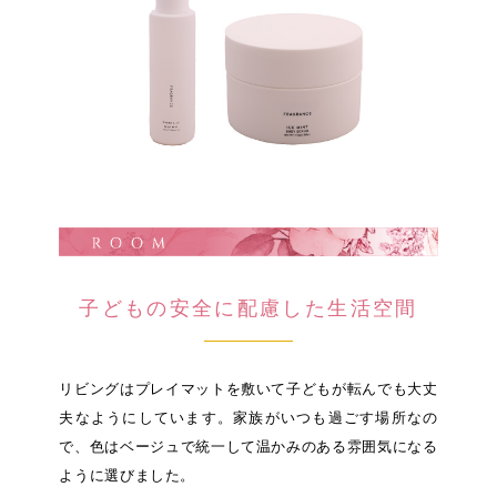
子どもの安全に配慮した生活空間
リビングはプレイマットを敷いて子どもが転んでも大丈
夫なようにしています。家族がいつも過ごす場所なの
で、色はベージュで統一して温かみのある雰囲気になる
ように選びました。