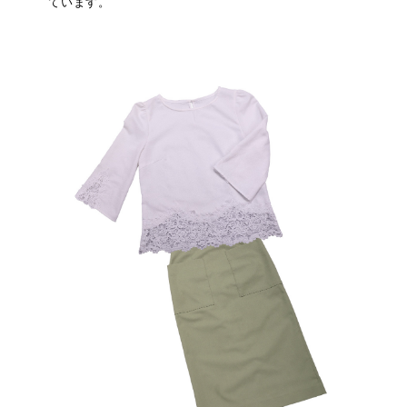
ています。