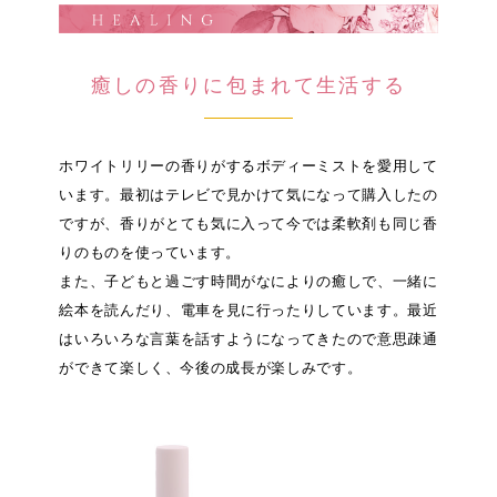
癒しの香りに包まれて生活する
ホワイトリリーの香りがするボディーミストを愛用して
います。最初はテレビで見かけて気になって購入したの
ですが、香りがとても気に入って今では柔軟剤も同じ香
りのものを使っています。
また、子どもと過ごす時間がなによりの癒しで、一緒に
絵本を読んだり、電車を見に行ったりしています。最近
はいろいろな言葉を話すようになってきたので意思疎通
ができて楽しく、今後の成長が楽しみです。