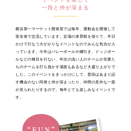
一段と仲が深まる
横浜第一マーケット開発室では毎年、運動会を開催して
室全体で交流しています。近場の体育館を借りて、半日
かけて行なう大がかりなイベントなのでみんな気合が入
っています。今年はバレーボールや綱引き、ドッジボー
ルなどの種目を行ない、年次の浅い人のチームが先輩た
ちのチームを打ち負かす場面もあるなど大盛り上がりで
した。このイベントをきっかけにして、普段はあまり話
す機会のない同僚と仲が深まったり、仲間の意外な一面
が見られたりするので、毎年とても楽しみなイベントで
す。