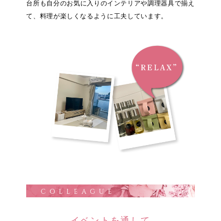
台所も自分のお気に入りのインテリアや調理器具で揃え
て、料理が楽しくなるように工夫しています。
イベントを通して