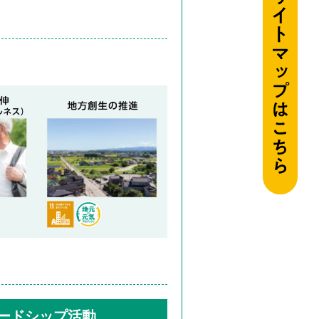
ードシップ活動