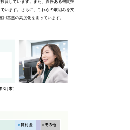
散投資しています。また、責任ある機関投
んでいます。さらに、これらの取組みを支
運用基盤の高度化を図っています。