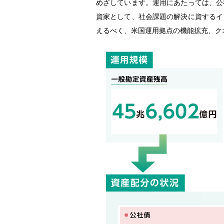
めざしています。運用にあたっては、公
資家として、社会課題の解決に資するイ
えるべく、米国運用拠点の機能拡充、ク