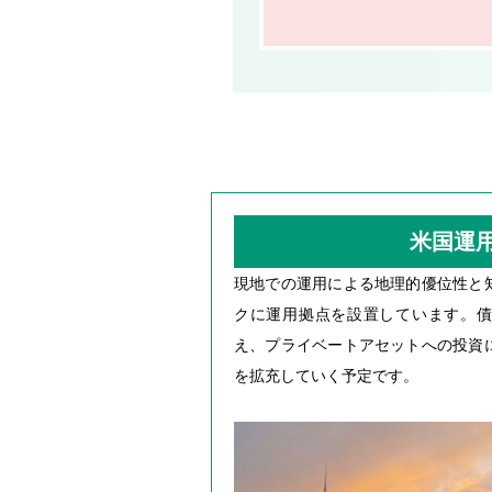
米国運
現地での運用による地理的優位性と
クに運用拠点を設置しています。債
え、プライベートアセットへの投資
を拡充していく予定です。