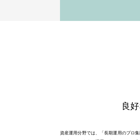
良好
資産運用分野では、「長期運用のプロ集