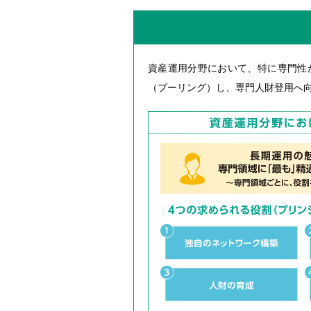
資産運用分野において、特に専門性
（プーリング）し、専門人財登用へ