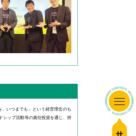
心を、いつまでも」という経営理念のも
ードシップ活動等の責任投資を通じ、持