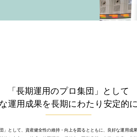
「長期運用のプロ集団」として
な運用成果を長期にわたり安定的
団」として、資産健全性の維持・向上を図るとともに、良好な運用成