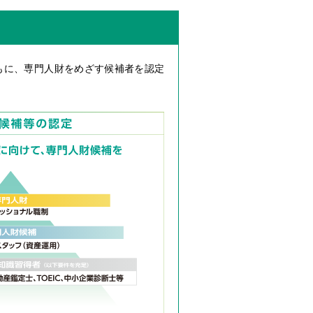
もに、専門人財をめざす候補者を認定