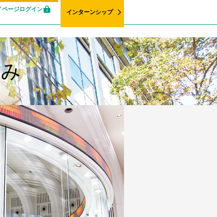
イページログイン
インターンシップ
組み